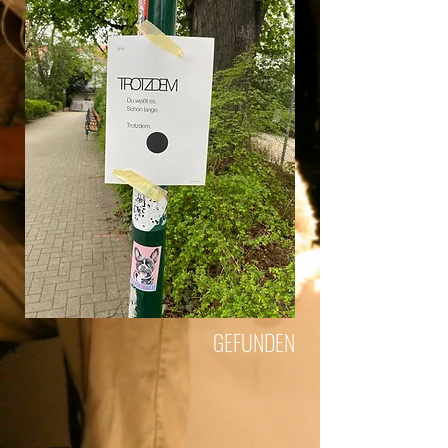
GEFUNDEN