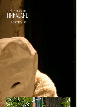
Letzte Produktion
TINKALAND
PORTFOLIO