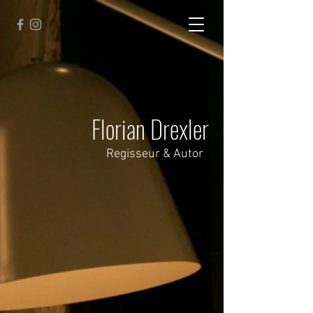
Florian Drexler
Regisseur & Autor